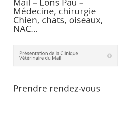
Mail – Lons Pau –
Médecine, chirurgie –
Chien, chats, oiseaux,
NAC…
Présentation de la Clinique
Vétérinaire du Mail
Prendre rendez-vous