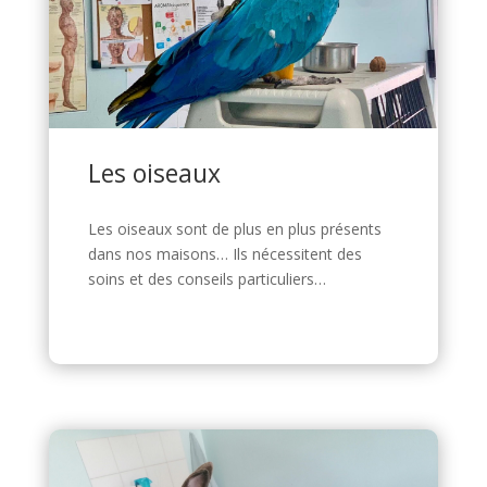
Les oiseaux
Les oiseaux sont de plus en plus présents
dans nos maisons… Ils nécessitent des
soins et des conseils particuliers…