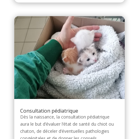
Consultation pédiatrique
Dès la naissance, la consultation pédiatrique
aura le but d’évaluer l‘état de santé du chiot ou
chaton, de déceler d’éventuelles pathologies
congénitales et de donner les conseils