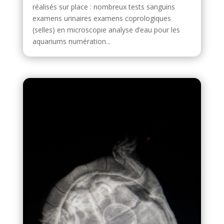
réalisés sur place : nombreux tests sanguins
examens urinaires examens coprologiques
(selles) en microscopie analyse d’eau pour les
aquariums numération...