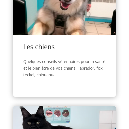
Les chiens
Quelques conseils vétérinaires pour la santé
et le bien être de vos chiens : labrador, fox,
teckel, chihuahua…