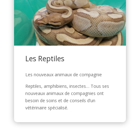
Les Reptiles
Les nouveaux animaux de compagnie
Reptiles, amphibiens, insectes… Tous ses
nouveaux animaux de compagnies ont
besoin de soins et de conseils d’un
vétérinaire spécialisé.