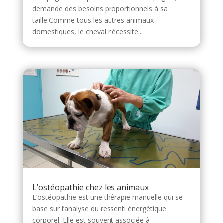
demande des besoins proportionnels à sa
taille.Comme tous les autres animaux
domestiques, le cheval nécessite...
L’ostéopathie chez les animaux
L’ostéopathie est une thérapie manuelle qui se
base sur l’analyse du ressenti énergétique
corporel. Elle est souvent associée à