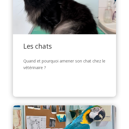
Les chats
Quand et pourquoi amener son chat chez le
vétérinaire ?