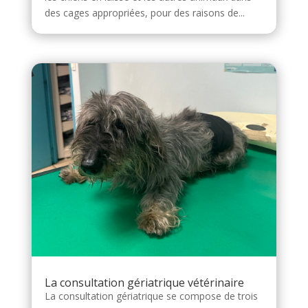
des cages appropriées, pour des raisons de...
La consultation gériatrique vétérinaire
La consultation gériatrique se compose de trois