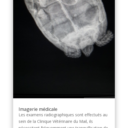
Imagerie médicale
Les examens radiographiques sont effectués au
sein de la Clinique Vétérinaire du Mail, ils
nécessitent fréquemment une tranquillisation de