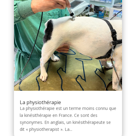
La physiothérapie
La physiothérapie est un terme moins connu que
la kinésithérapie en France. Ce sont des
synonymes. En anglais, un kinésithérapeute se
dit « physiotherapist ». La...