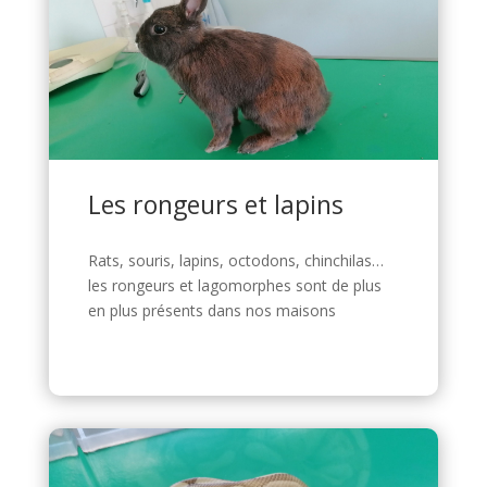
Les rongeurs et lapins
Rats, souris, lapins, octodons, chinchilas…
les rongeurs et lagomorphes sont de plus
en plus présents dans nos maisons