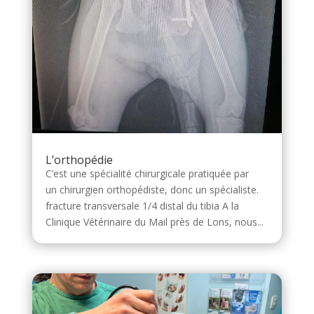
L’orthopédie
C’est une spécialité chirurgicale pratiquée par
un chirurgien orthopédiste, donc un spécialiste.
fracture transversale 1/4 distal du tibia A la
Clinique Vétérinaire du Mail près de Lons, nous...