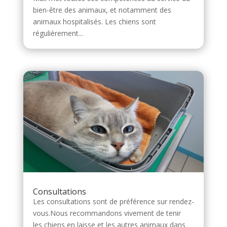
bien-être des animaux, et notamment des
animaux hospitalisés. Les chiens sont
régulièrement...
Consultations
Les consultations sont de préférence sur rendez-
vous.Nous recommandons vivement de tenir
les chiens en laisse et les autres animaux dans