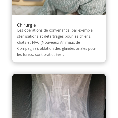
Chirurgie
Les opérations de convenance, par exemple
stérilisations et détartrages pour les chiens,
chats et NAC (Nouveaux Animaux de
Compagnie), ablation des glandes anales pour
les furets, sont pratiquées...