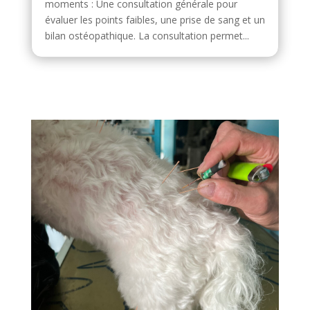
moments : Une consultation générale pour
évaluer les points faibles, une prise de sang et un
bilan ostéopathique. La consultation permet...