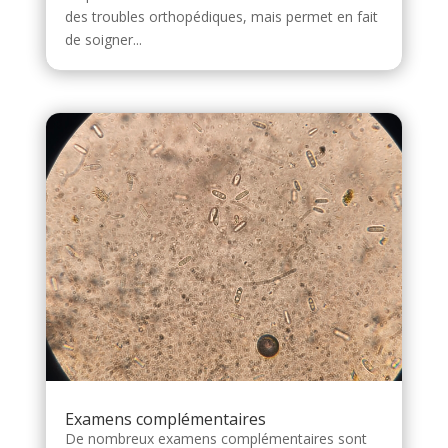
des troubles orthopédiques, mais permet en fait
de soigner...
Examens complémentaires
De nombreux examens complémentaires sont