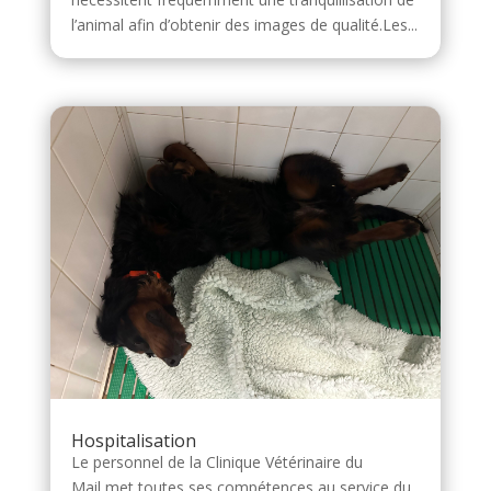
l’animal afin d’obtenir des images de qualité.Les...
Hospitalisation
Le personnel de la Clinique Vétérinaire du
Mail met toutes ses compétences au service du