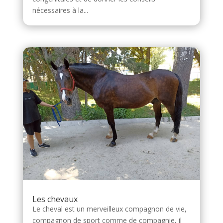
nécessaires à la...
Les chevaux
Le cheval est un merveilleux compagnon de vie,
compagnon de sport comme de compagnie, il