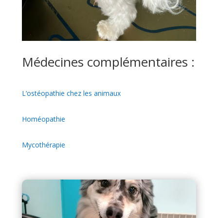
Médecines complémentaires :
L’ostéopathie chez les animaux
Homéopathie
Mycothérapie