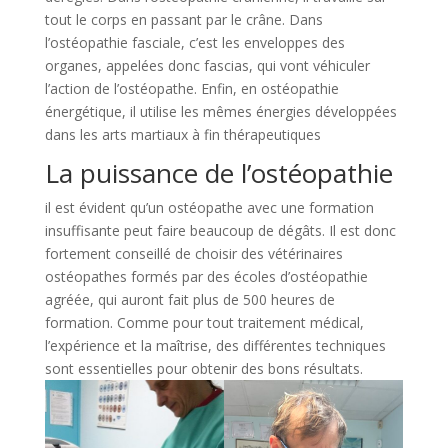
tout le corps en passant par le crâne. Dans
l’ostéopathie fasciale, c’est les enveloppes des
organes, appelées donc fascias, qui vont véhiculer
l’action de l’ostéopathe. Enfin, en ostéopathie
énergétique, il utilise les mêmes énergies développées
dans les arts martiaux à fin thérapeutiques
La puissance de l’ostéopathie
il est évident qu’un ostéopathe avec une formation
insuffisante peut faire beaucoup de dégâts. Il est donc
fortement conseillé de choisir des vétérinaires
ostéopathes formés par des écoles d’ostéopathie
agréée, qui auront fait plus de 500 heures de
formation. Comme pour tout traitement médical,
l’expérience et la maîtrise, des différentes techniques
sont essentielles pour obtenir des bons résultats.