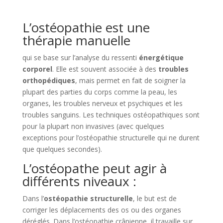
L’ostéopathie est une
thérapie manuelle
qui se base sur l’analyse du ressenti
énergétique
corporel
. Elle est souvent associée à des
troubles
orthopédiques
, mais permet en fait de soigner la
plupart des parties du corps comme la peau, les
organes, les troubles nerveux et psychiques et les
troubles sanguins. Les techniques ostéopathiques sont
pour la plupart non invasives (avec quelques
exceptions pour l’ostéopathie structurelle qui ne durent
que quelques secondes).
L’ostéopathe peut agir à
différents niveaux :
Dans l’
ostéopathie structurelle
, le but est de
corriger les déplacements des os ou des organes
déréglés. Dans l’ostéopathie crânienne, il travaille sur