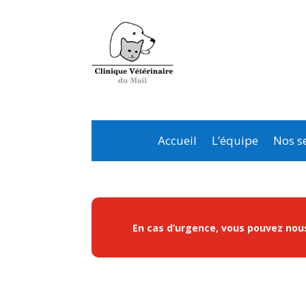
Accueil
L’équipe
Nos se
En cas d’urgence, vous pouvez nous