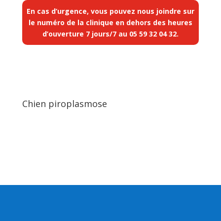
En cas d’urgence, vous pouvez nous joindre sur
le numéro de la clinique en dehors des heures
d’ouverture 7 jours/7 au
05 59 32 04 32
.
Chien piroplasmose