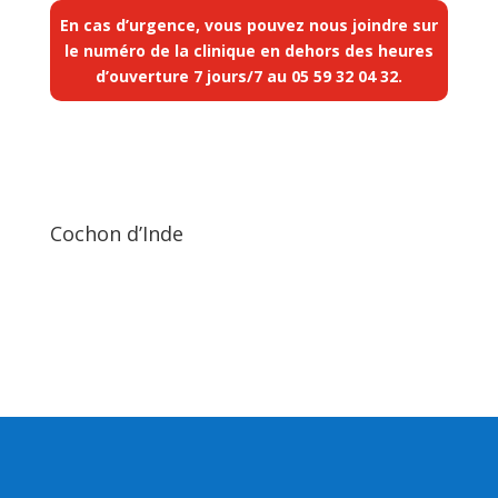
En cas d’urgence, vous pouvez nous joindre sur
le numéro de la clinique en dehors des heures
d’ouverture 7 jours/7 au
05 59 32 04 32
.
Cochon d’Inde