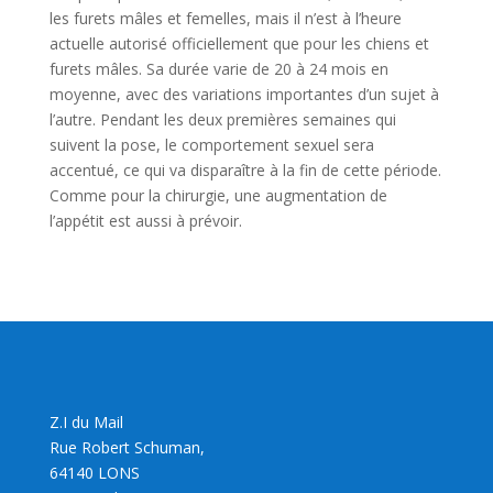
les furets mâles et femelles, mais il n’est à l’heure
actuelle autorisé officiellement que pour les chiens et
furets mâles. Sa durée varie de 20 à 24 mois en
moyenne, avec des variations importantes d’un sujet à
l’autre. Pendant les deux premières semaines qui
suivent la pose, le comportement sexuel sera
accentué, ce qui va disparaître à la fin de cette période.
Comme pour la chirurgie, une augmentation de
l’appétit est aussi à prévoir.
Z.I du Mail
Rue Robert Schuman,
64140 LONS