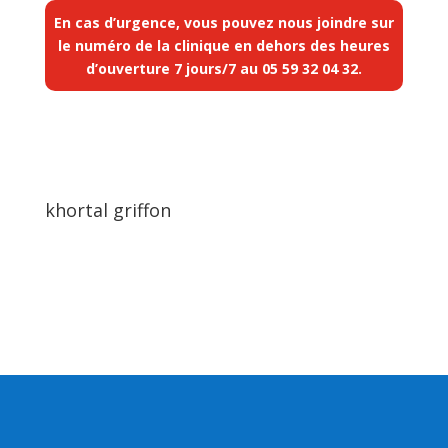
En cas d’urgence, vous pouvez nous joindre sur
le numéro de la clinique en dehors des heures
d’ouverture 7 jours/7 au
05 59 32 04 32
.
khortal griffon