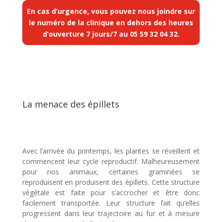
En cas d’urgence, vous pouvez nous joindre sur
le numéro de la clinique en dehors des heures
d’ouverture 7 jours/7 au
05 59 32 04 32
.
La menace des épillets
Avec l’arrivée du printemps, les plantes se réveillent et
commencent leur cycle reproductif. Malheureusement
pour nos animaux, certaines graminées se
reproduisent en produisent des épillets. Cette structure
végétale est faite pour s’accrocher et être donc
facilement transportée. Leur structure fait qu’elles
progressent dans leur trajectoire au fur et à mesure