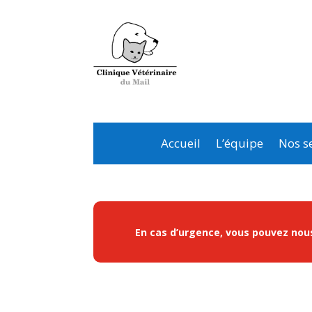
Accueil
L’équipe
Nos se
En cas d’urgence, vous pouvez nous