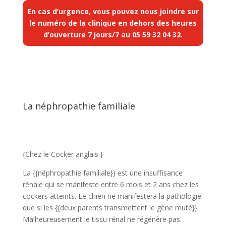
En cas d’urgence, vous pouvez nous joindre sur
le numéro de la clinique en dehors des heures
d’ouverture 7 jours/7 au
05 59 32 04 32
.
La néphropathie familiale
{Chez le Cocker anglais }
La {{néphropathie familiale}} est une insuffisance
rénale qui se manifeste entre 6 mois et 2 ans chez les
cockers atteints. Le chien ne manifestera la pathologie
que si les {{deux parents transmettent le gène muté}}.
Malheureusement le tissu rénal ne régénère pas.