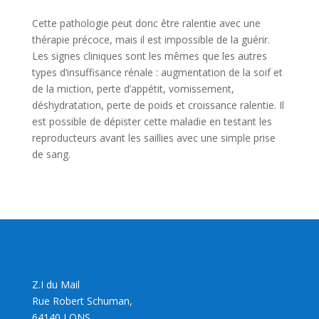
Cette pathologie peut donc être ralentie avec une
thérapie précoce, mais il est impossible de la guérir.
Les signes cliniques sont les mêmes que les autres
types d‘insuffisance rénale : augmentation de la soif et
de la miction, perte d’appétit, vomissement,
déshydratation, perte de poids et croissance ralentie. Il
est possible de dépister cette maladie en testant les
reproducteurs avant les saillies avec une simple prise
de sang.
Z.I du Mail
Rue Robert Schuman,
64140 LONS