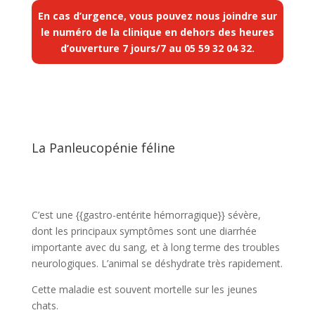
En cas d’urgence, vous pouvez nous joindre sur
le numéro de la clinique en dehors des heures
d’ouverture 7 jours/7 au
05 59 32 04 32
.
La Panleucopénie féline
C’est une {{gastro-entérite hémorragique}} sévère,
dont les principaux symptômes sont une diarrhée
importante avec du sang, et à long terme des troubles
neurologiques. L’animal se déshydrate très rapidement.
Cette maladie est souvent mortelle sur les jeunes
chats.