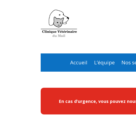
Accueil
L’équipe
Nos se
En cas d’urgence, vous pouvez nous