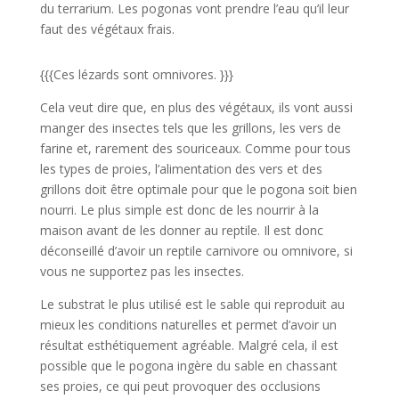
du terrarium. Les pogonas vont prendre l’eau qu’il leur
faut des végétaux frais.
{{{Ces lézards sont omnivores. }}}
Cela veut dire que, en plus des végétaux, ils vont aussi
manger des insectes tels que les grillons, les vers de
farine et, rarement des souriceaux. Comme pour tous
les types de proies, l’alimentation des vers et des
grillons doit être optimale pour que le pogona soit bien
nourri. Le plus simple est donc de les nourrir à la
maison avant de les donner au reptile. Il est donc
déconseillé d’avoir un reptile carnivore ou omnivore, si
vous ne supportez pas les insectes.
Le substrat le plus utilisé est le sable qui reproduit au
mieux les conditions naturelles et permet d’avoir un
résultat esthétiquement agréable. Malgré cela, il est
possible que le pogona ingère du sable en chassant
ses proies, ce qui peut provoquer des occlusions