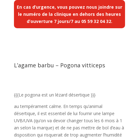
En cas d’urgence, vous pouvez nous joindre sur
le numéro de la clinique en dehors des heures
d’ouverture 7 jours/7 au
05 59 32 04 32
.
L’agame barbu – Pogona vitticeps
{{{Le pogona est un lézard désertique }}}
au tempérament calme. En temps qu’animal
désertique, il est essentiel de lui fournir une lampe
UVB/UVA (qu’on va devoir changer tous les 6 mois à 1
an selon la marque) et de ne pas mettre de bol d’eau à
disposition qui risquerait de trop augmenter l’humidité