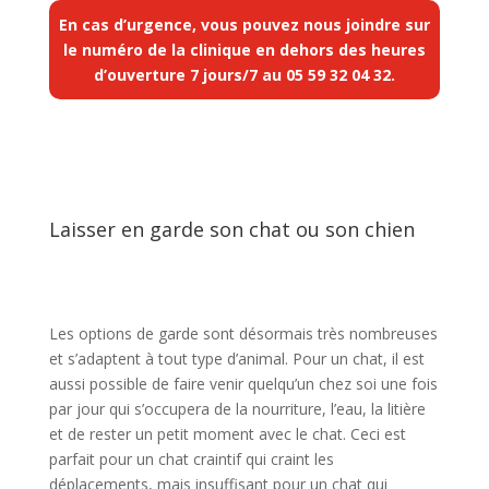
En cas d’urgence, vous pouvez nous joindre sur
le numéro de la clinique en dehors des heures
d’ouverture 7 jours/7 au
05 59 32 04 32
.
Laisser en garde son chat ou son chien
Les options de garde sont désormais très nombreuses
et s’adaptent à tout type d’animal. Pour un chat, il est
aussi possible de faire venir quelqu’un chez soi une fois
par jour qui s’occupera de la nourriture, l’eau, la litière
et de rester un petit moment avec le chat. Ceci est
parfait pour un chat craintif qui craint les
déplacements, mais insuffisant pour un chat qui