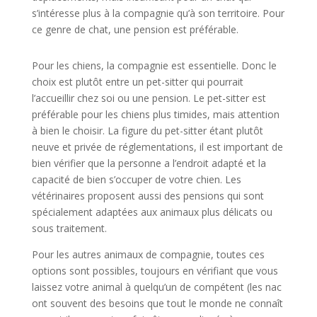
s’intéresse plus à la compagnie qu’à son territoire. Pour
ce genre de chat, une pension est préférable.
Pour les chiens, la compagnie est essentielle. Donc le
choix est plutôt entre un pet-sitter qui pourrait
l’accueillir chez soi ou une pension. Le pet-sitter est
préférable pour les chiens plus timides, mais attention
à bien le choisir. La figure du pet-sitter étant plutôt
neuve et privée de réglementations, il est important de
bien vérifier que la personne a l’endroit adapté et la
capacité de bien s’occuper de votre chien. Les
vétérinaires proposent aussi des pensions qui sont
spécialement adaptées aux animaux plus délicats ou
sous traitement.
Pour les autres animaux de compagnie, toutes ces
options sont possibles, toujours en vérifiant que vous
laissez votre animal à quelqu’un de compétent (les nac
ont souvent des besoins que tout le monde ne connaît