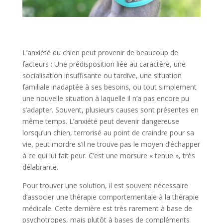
L’anxiété du chien peut provenir de beaucoup de
facteurs : Une prédisposition liée au caractère, une
socialisation insuffisante ou tardive, une situation
familiale inadaptée à ses besoins, ou tout simplement
une nouvelle situation à laquelle il n’a pas encore pu
s’adapter. Souvent, plusieurs causes sont présentes en
même temps. L’anxiété peut devenir dangereuse
lorsqu’un chien, terrorisé au point de craindre pour sa
vie, peut mordre s’il ne trouve pas le moyen d’échapper
à ce qui lui fait peur. C’est une morsure « tenue », très
délabrante.
Pour trouver une solution, il est souvent nécessaire
d’associer une thérapie comportementale à la thérapie
médicale. Cette dernière est très rarement à base de
psychotropes, mais plutôt à bases de compléments