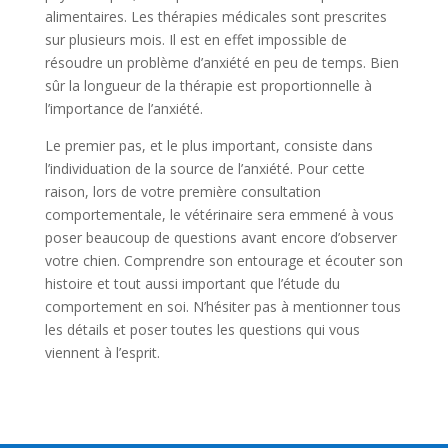
alimentaires. Les thérapies médicales sont prescrites
sur plusieurs mois. Il est en effet impossible de
résoudre un problème d’anxiété en peu de temps. Bien
sûr la longueur de la thérapie est proportionnelle à
l’importance de l’anxiété.
Le premier pas, et le plus important, consiste dans
l’individuation de la source de l’anxiété. Pour cette
raison, lors de votre première consultation
comportementale, le vétérinaire sera emmené à vous
poser beaucoup de questions avant encore d’observer
votre chien. Comprendre son entourage et écouter son
histoire et tout aussi important que l’étude du
comportement en soi. N’hésiter pas à mentionner tous
les détails et poser toutes les questions qui vous
viennent à l’esprit.