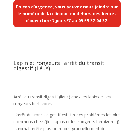
En cas d’urgence, vous pouvez nous joindre sur
le numéro de la clinique en dehors des heures
d’ouverture 7 jours/7 au
05 59 32 04 32
.
Lapin et rongeurs : arrêt du transit
digestif (iléus)
Arrêt du transit digestif (iléus) chez les lapins et les
rongeurs herbivores
L’arrêt du transit digestif est l’un des problèmes les plus
communs chez {{les lapins et les rongeurs herbivores}}.
L’animal arrête plus ou moins graduellement de