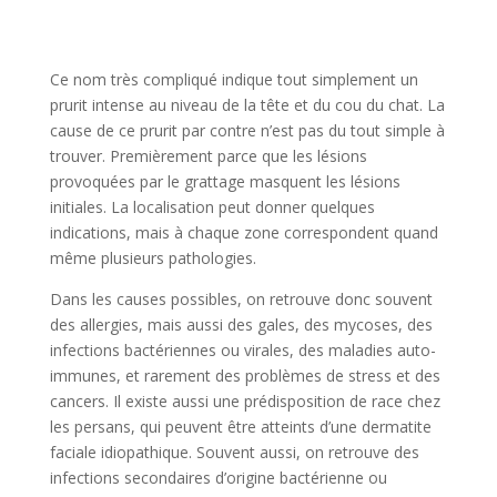
Ce nom très compliqué indique tout simplement un
prurit intense au niveau de la tête et du cou du chat. La
cause de ce prurit par contre n’est pas du tout simple à
trouver. Premièrement parce que les lésions
provoquées par le grattage masquent les lésions
initiales. La localisation peut donner quelques
indications, mais à chaque zone correspondent quand
même plusieurs pathologies.
Dans les causes possibles, on retrouve donc souvent
des allergies, mais aussi des gales, des mycoses, des
infections bactériennes ou virales, des maladies auto-
immunes, et rarement des problèmes de stress et des
cancers. Il existe aussi une prédisposition de race chez
les persans, qui peuvent être atteints d’une dermatite
faciale idiopathique. Souvent aussi, on retrouve des
infections secondaires d’origine bactérienne ou