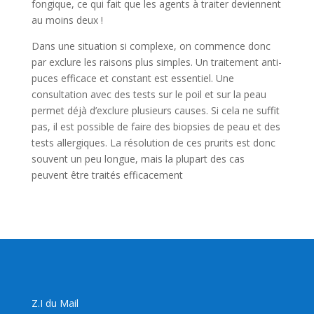
fongique, ce qui fait que les agents à traiter deviennent
au moins deux !
Dans une situation si complexe, on commence donc
par exclure les raisons plus simples. Un traitement anti-
puces efficace et constant est essentiel. Une
consultation avec des tests sur le poil et sur la peau
permet déjà d’exclure plusieurs causes. Si cela ne suffit
pas, il est possible de faire des biopsies de peau et des
tests allergiques. La résolution de ces prurits est donc
souvent un peu longue, mais la plupart des cas
peuvent être traités efficacement
Z.I du Mail