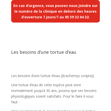
En cas d’urgence, vous pouvez nous joindre sur
le numéro de la clinique en dehors des heures
d’ouverture 7 jours/7 au
05 59 32 04 32
.
Les besoins d’une tortue d’eau
Les besoins d’une tortue d’eau ({trachemys scripta})
Une tortue d’eau de cette espèce peut vivre
normalement jusqu’à 30 ans, pourvu que ses besoins
physiologiques soient satisfaits. Pour le faire il vous
faut :