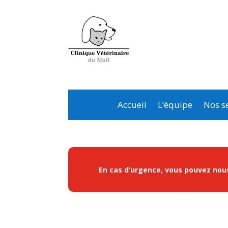
Accueil
L’équipe
Nos se
En cas d’urgence, vous pouvez nous