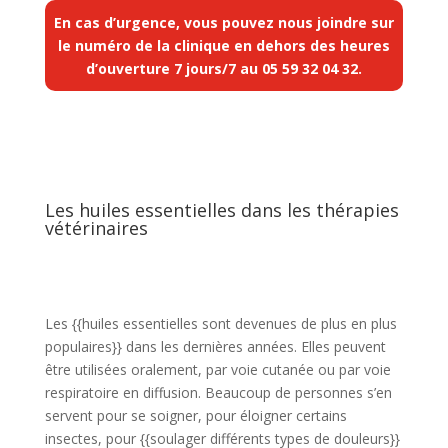
En cas d’urgence, vous pouvez nous joindre sur
le numéro de la clinique en dehors des heures
d’ouverture 7 jours/7 au
05 59 32 04 32
.
Les huiles essentielles dans les thérapies
vétérinaires
Les {{huiles essentielles sont devenues de plus en plus
populaires}} dans les dernières années. Elles peuvent
être utilisées oralement, par voie cutanée ou par voie
respiratoire en diffusion. Beaucoup de personnes s’en
servent pour se soigner, pour éloigner certains
insectes, pour {{soulager différents types de douleurs}}