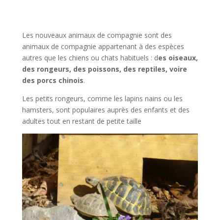
Les nouveaux animaux de compagnie sont des
animaux de compagnie appartenant à des espèces
autres que les chiens ou chats habituels : d
es oiseaux,
des rongeurs, des poissons, des reptiles, voire
des porcs chinois
.
Les petits rongeurs, comme les lapins nains ou les
hamsters, sont populaires auprès des enfants et des
adultes tout en restant de petite taille