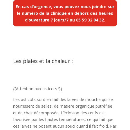
En cas d’urgence, vous pouvez nous joindre sur
le numéro de la clinique en dehors des heures
d’ouverture 7 jours/7 au
05 59 32 04 32
.
Les plaies et la chaleur :
{{Attention aux asticots !}}
Les asticots sont en fait des larves de mouche qui se
nourrissent de selles, de matière organique putréfiée
et de chair décomposée. L’éclosion des œufs est
favorisée par les hautes températures, ce qui fait que
ces larves ne posent aucun souci quand il fait froid. Par