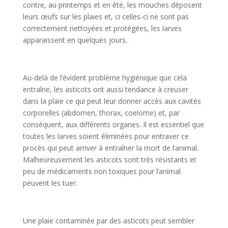
contre, au printemps et en été, les mouches déposent
leurs œufs sur les plaies et, ci celles-ci ne sont pas
correctement nettoyées et protégées, les larves
apparaissent en quelques jours.
Au-delà de l’évident problème hygiénique que cela
entraîne, les asticots ont aussi tendance à creuser
dans la plaie ce qui peut leur donner accès aux cavités
corporelles (abdomen, thorax, coelome) et, par
conséquent, aux différents organes. Il est essentiel que
toutes les larves soient éliminées pour entraver ce
procès qui peut arriver à entraîner la mort de l’animal.
Malheureusement les asticots sont très résistants et
peu de médicaments non toxiques pour l’animal
peuvent les tuer.
Une plaie contaminée par des asticots peut sembler