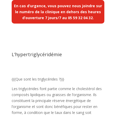
En cas d’urgence, vous pouvez nous joindre sur
le numéro de la clinique en dehors des heures
d’ouverture 7 jours/7 au
05 59 32 04 32
.
L’hypertriglycéridémie
{{{Que sont les triglycérides ?}}}
Les triglycérides font partie comme le cholestérol des
composés lipidiques ou graisses de l’organisme. Ils
constituent la principale réserve énergétique de
l’organisme et sont donc bénéfiques pour rester en
forme, à condition que le taux dans le sang soit