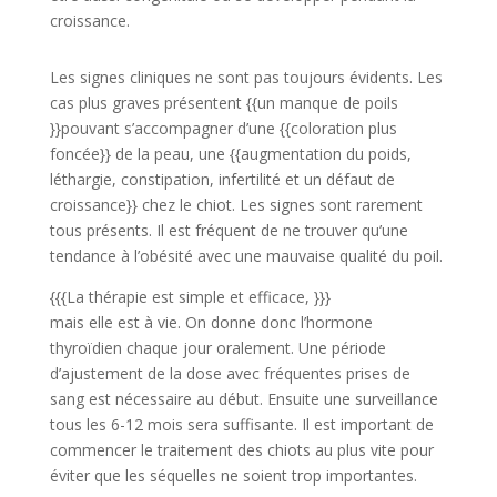
croissance.
Les signes cliniques ne sont pas toujours évidents. Les
cas plus graves présentent {{un manque de poils
}}pouvant s’accompagner d’une {{coloration plus
foncée}} de la peau, une {{augmentation du poids,
léthargie, constipation, infertilité et un défaut de
croissance}} chez le chiot. Les signes sont rarement
tous présents. Il est fréquent de ne trouver qu’une
tendance à l’obésité avec une mauvaise qualité du poil.
{{{La thérapie est simple et efficace, }}}
mais elle est à vie. On donne donc l’hormone
thyroïdien chaque jour oralement. Une période
d’ajustement de la dose avec fréquentes prises de
sang est nécessaire au début. Ensuite une surveillance
tous les 6-12 mois sera suffisante. Il est important de
commencer le traitement des chiots au plus vite pour
éviter que les séquelles ne soient trop importantes.