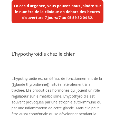
En cas d’urgence, vous pouvez nous joindre sur
le numéro de la clinique en dehors des heures
d’ouverture 7 jours/7 au
05 59 32 04 32
.
L’hypothyroïdie chez le chien
L’hypothyroïdie est un défaut de fonctionnement de la
{{glande thyroïdienne}}, située latéralement à la
trachée. Elle produit des hormones qui jouent un rôle
régulateur sur le métabolisme. L’hypothyroïdie est
souvent provoquée par une atrophie auto-immune ou
par une inflammation de cette glande. Mais elle peut
être aussi congénitale ou se développer pendant la