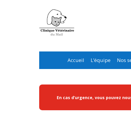
Accueil
L’équipe
Nos se
En cas d’urgence, vous pouvez nous