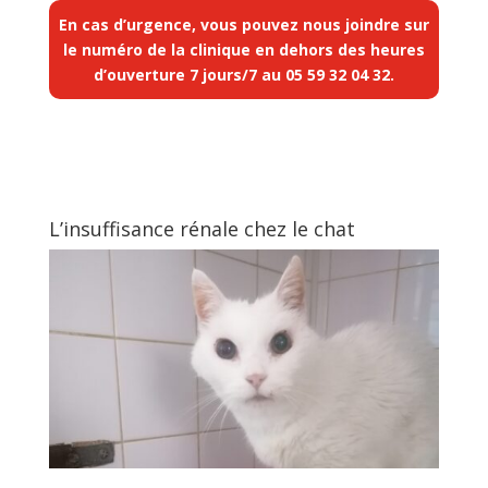
En cas d’urgence, vous pouvez nous joindre sur
le numéro de la clinique en dehors des heures
d’ouverture 7 jours/7 au
05 59 32 04 32
.
L’insuffisance rénale chez le chat