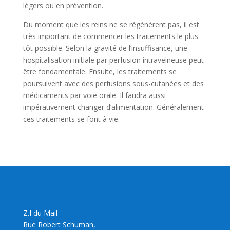
légers ou en prévention.
Du moment que les reins ne se régénèrent pas, il est
très important de commencer les traitements le plus
tôt possible. Selon la gravité de l’insuffisance, une
hospitalisation initiale par perfusion intraveineuse peut
être fondamentale. Ensuite, les traitements se
poursuivent avec des perfusions sous-cutanées et des
médicaments par voie orale. Il faudra aussi
impérativement changer d’alimentation. Généralement
ces traitements se font à vie.
Z.I du Mail
Rue Robert Schuman,