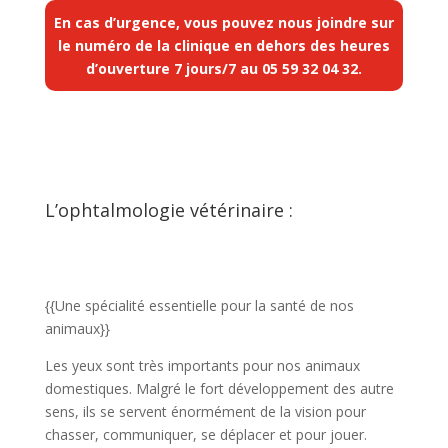
En cas d’urgence, vous pouvez nous joindre sur
le numéro de la clinique en dehors des heures
d’ouverture 7 jours/7 au
05 59 32 04 32
.
L’ophtalmologie vétérinaire :
{{Une spécialité essentielle pour la santé de nos
animaux}}
Les yeux sont très importants pour nos animaux
domestiques. Malgré le fort développement des autre
sens, ils se servent énormément de la vision pour
chasser, communiquer, se déplacer et pour jouer.