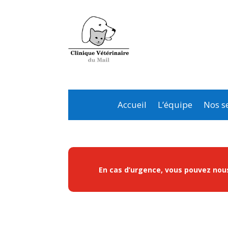
Accueil
L’équipe
Nos se
En cas d’urgence, vous pouvez nous