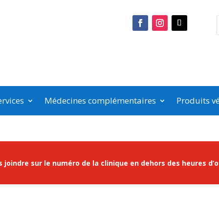
rvices
Médecines complémentaires
Produits vé
 joindre sur le numéro de la clinique en dehors des heures d’