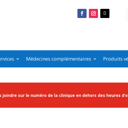
rvices
Médecines complémentaires
Produits vé
 joindre sur le numéro de la clinique en dehors des heures d’