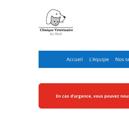
Accueil
L’équipe
Nos se
En cas d’urgence, vous pouvez nous