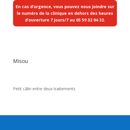
En cas d’urgence, vous pouvez nous joindre sur
le numéro de la clinique en dehors des heures
d’ouverture 7 jours/7 au
05 59 32 04 32
.
Misou
Petit câlin entre deux traitements