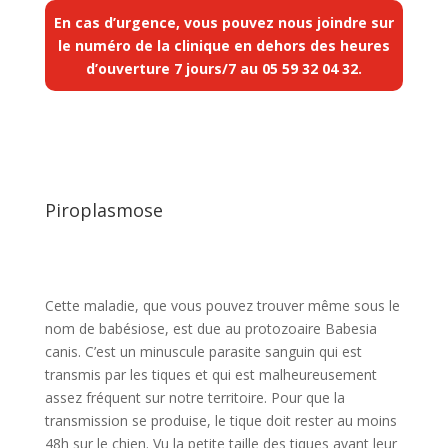
En cas d’urgence, vous pouvez nous joindre sur
le numéro de la clinique en dehors des heures
d’ouverture 7 jours/7 au
05 59 32 04 32
.
Piroplasmose
Cette maladie, que vous pouvez trouver même sous le
nom de babésiose, est due au protozoaire Babesia
canis. C’est un minuscule parasite sanguin qui est
transmis par les tiques et qui est malheureusement
assez fréquent sur notre territoire. Pour que la
transmission se produise, le tique doit rester au moins
48h sur le chien. Vu la petite taille des tiques avant leur