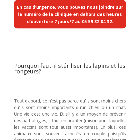
En cas d’urgence, vous pouvez nous joindre sur
le numéro de la clinique en dehors des heures
d’ouverture 7 jours/7 au
05 59 32 04 32
.
Pourquoi faut-il stériliser les lapins et les
rongeurs?
Tout d’abord, ce n’est pas parce qu’ils sont moins chers
qu’ils sont moins importants qu’un chien ou un chat.
Une vie c’est une vie. Et s’il y a un moyen de prévenir
des pathologies, il faut en profiter (raison pour laquelle,
les vaccins sont tout aussi importants). En plus, ces
animaux sont souvent achetés en couple puisqu’ils