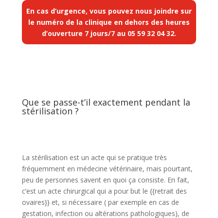
En cas d’urgence, vous pouvez nous joindre sur
le numéro de la clinique en dehors des heures
d’ouverture 7 jours/7 au
05 59 32 04 32
.
Que se passe-t’il exactement pendant la
stérilisation ?
La stérilisation est un acte qui se pratique très
fréquemment en médecine vétérinaire, mais pourtant,
peu de personnes savent en quoi ça consiste. En fait,
c’est un acte chirurgical qui a pour but le {{retrait des
ovaires}} et, si nécessaire ( par exemple en cas de
gestation, infection ou altérations pathologiques), de