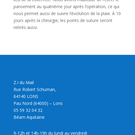
pansement au quatrième jour après l’opération, ce qui
nous permet aussi de suivre l’évolution de la plaie. À 10
jours après la chirurgie, les points de suture seront
retirés aussi.
Z.I du Mail
Rue Robert Schuman,
64140 LONS
Pau Nord (64000) – Lons
05 59 32 04 32
Béarn Aquitaine
9-12h et 14h-19h du lundi au vendredi