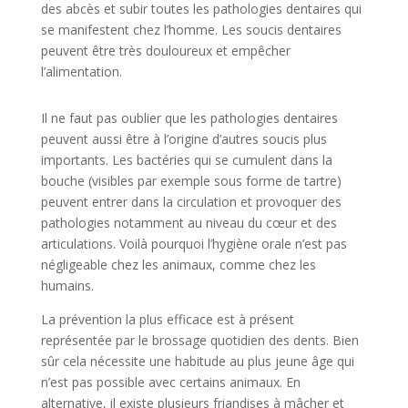
des abcès et subir toutes les pathologies dentaires qui
se manifestent chez l’homme. Les soucis dentaires
peuvent être très douloureux et empêcher
l’alimentation.
Il ne faut pas oublier que les pathologies dentaires
peuvent aussi être à l’origine d’autres soucis plus
importants. Les bactéries qui se cumulent dans la
bouche (visibles par exemple sous forme de tartre)
peuvent entrer dans la circulation et provoquer des
pathologies notamment au niveau du cœur et des
articulations. Voilà pourquoi l’hygiène orale n’est pas
négligeable chez les animaux, comme chez les
humains.
La prévention la plus efficace est à présent
représentée par le brossage quotidien des dents. Bien
sûr cela nécessite une habitude au plus jeune âge qui
n’est pas possible avec certains animaux. En
alternative, il existe plusieurs friandises à mâcher et