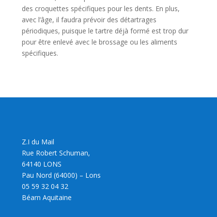
des croquettes spécifiques pour les dents. En plus,
avec l’âge, il faudra prévoir des détartrages
périodiques, puisque le tartre déjà formé est trop dur
pour être enlevé avec le brossage ou les aliments
spécifiques.
Z.I du Mail
Rue Robert Schuman,
64140 LONS
Pau Nord (64000) – Lons
05 59 32 04 32
Béarn Aquitaine