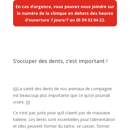
En cas d’urgence, vous pouvez nous joindre sur
le numéro de la clinique en dehors des heures
d’ouverture 7 jours/7 au
05 59 32 04 32
.
S’occuper des dents, c’est important !
{{{La santé des dents de nos animaux de compagnie
est beaucoup plus importante que ce qu’on pourrait
croire. }}}
Ce n’est pas juste pour qu’il n’aient pas de mauvaise
haleine. Les dents sont essentielles pour l’alimentation
et elles peuvent former du tartre, se casser, former