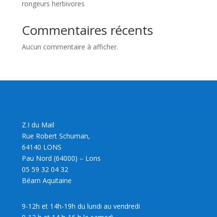
rongeurs herbivores
Commentaires récents
Aucun commentaire à afficher.
Z.I du Mail
Rue Robert Schuman,
64140 LONS
Pau Nord (64000) – Lons
05 59 32 04 32
Béarn Aquitaine
9-12h et 14h-19h du lundi au vendredi