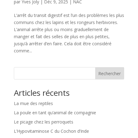
par
Yves Joly
|
Déc 9, 2025
|
NAC
L’arrêt du transit digestif est l’un des problèmes les plus
communs chez les lapins et les rongeurs herbivores.
L’animal arrête plus ou moins graduellement de
manger et fait des selles de plus en plus petites,
jusqu’à arrêter d’en faire. Cela doit être considéré
comme...
Rechercher
Articles récents
La mue des reptiles
La poule en tant qu’animal de compagnie
Le picage chez les perroquets
L’Hypovitaminose C du Cochon d’Inde