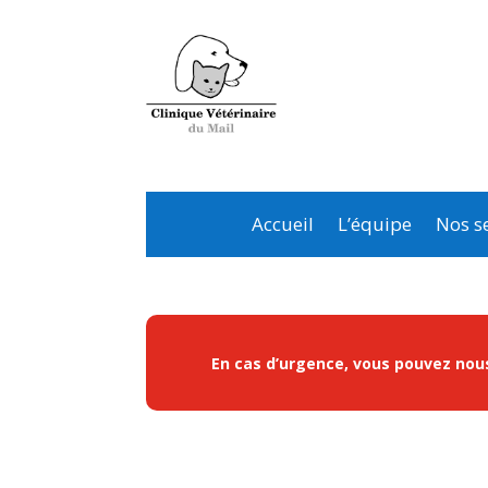
Accueil
L’équipe
Nos se
En cas d’urgence, vous pouvez nous