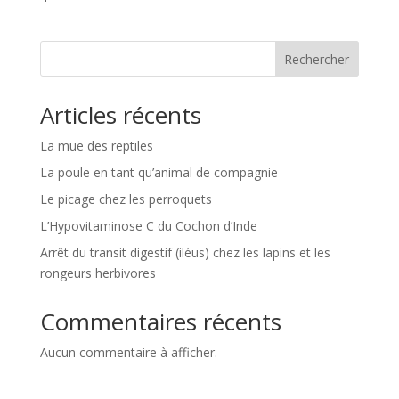
Rechercher
Articles récents
La mue des reptiles
La poule en tant qu’animal de compagnie
Le picage chez les perroquets
L’Hypovitaminose C du Cochon d’Inde
Arrêt du transit digestif (iléus) chez les lapins et les
rongeurs herbivores
Commentaires récents
Aucun commentaire à afficher.