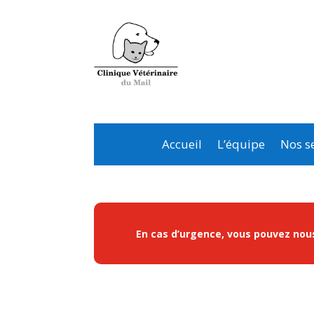
Accueil
L’équipe
Nos se
En cas d’urgence, vous pouvez nous