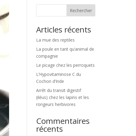
Rechercher
Articles récents
La mue des reptiles
La poule en tant qu’animal de
compagnie
Le picage chez les perroquets
L’Hypovitaminose C du
Cochon d’Inde
Arrêt du transit digestif
(iléus) chez les lapins et les
rongeurs herbivores
Commentaires
récents